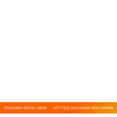
PEDOMAN MEDIA SIBER
SOP PERLINDUNGAN WARTAWAN