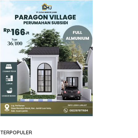
TERPOPULER