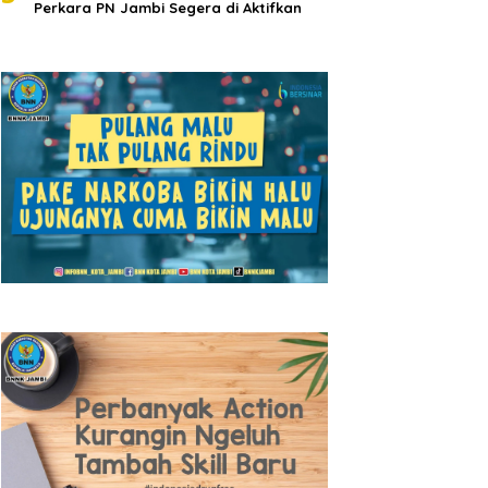
Perkara PN Jambi Segera di Aktifkan