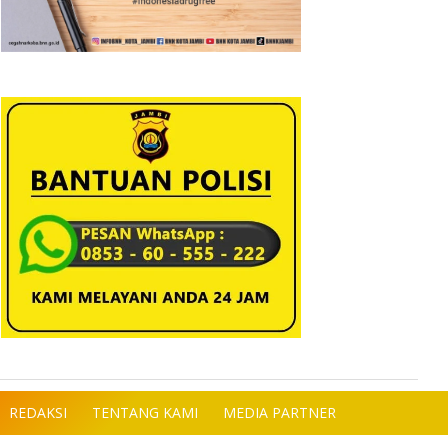
REDAKSI
TENTANG KAMI
MEDIA PARTNER