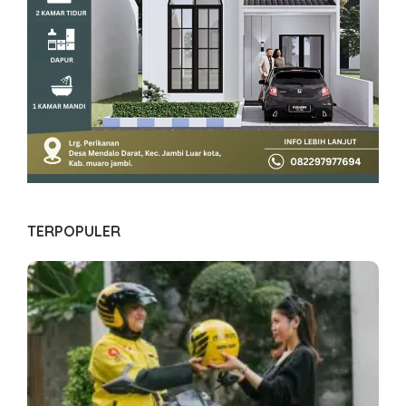
TERPOPULER