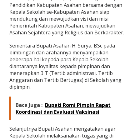
Pendidikan Kabupaten Asahan bersama dengan
Kepala Sekolah se-Kabupaten Asahan siap
mendukung dan mewujudkan visi dan misi
Pemerintah Kabupaten Asahan, mewujudkan
Asahan Sejahtera yang Religius dan Berkarakter.
Sementara Bupati Asahan H. Surya, BSc pada
bimbingan dan arahannya menyampaikan
beberapa hal kepada para Kepala Sekolah
diantaranya loyalitas kepada pimpinan dan
menerapkan 3 T (Tertib administrasi, Tertib
Anggaran dan Tertib Bertugas) di Sekolah yang
dipimpin.
Baca Juga :
Bupati Romi Pimpin Rapat
Koordinasi dan Evaluasi Vaksinasi
Selanjutnya Bupati Asahan mengatakan agar
Kepala Sekolah melaksanakan tugas yang di