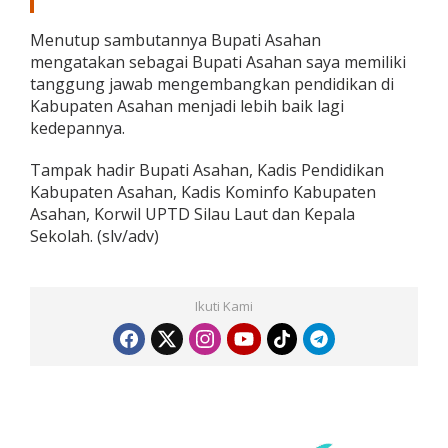
Menutup sambutannya Bupati Asahan
mengatakan sebagai Bupati Asahan saya memiliki
tanggung jawab mengembangkan pendidikan di
Kabupaten Asahan menjadi lebih baik lagi
kedepannya.
Tampak hadir Bupati Asahan, Kadis Pendidikan
Kabupaten Asahan, Kadis Kominfo Kabupaten
Asahan, Korwil UPTD Silau Laut dan Kepala
Sekolah. (slv/adv)
Ikuti Kami