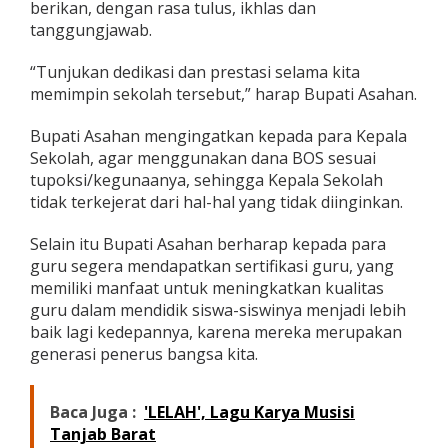
berikan, dengan rasa tulus, ikhlas dan
tanggungjawab.
“Tunjukan dedikasi dan prestasi selama kita
memimpin sekolah tersebut,” harap Bupati Asahan.
Bupati Asahan mengingatkan kepada para Kepala
Sekolah, agar menggunakan dana BOS sesuai
tupoksi/kegunaanya, sehingga Kepala Sekolah
tidak terkejerat dari hal-hal yang tidak diinginkan.
Selain itu Bupati Asahan berharap kepada para
guru segera mendapatkan sertifikasi guru, yang
memiliki manfaat untuk meningkatkan kualitas
guru dalam mendidik siswa-siswinya menjadi lebih
baik lagi kedepannya, karena mereka merupakan
generasi penerus bangsa kita.
Baca Juga :
'LELAH', Lagu Karya Musisi
Tanjab Barat