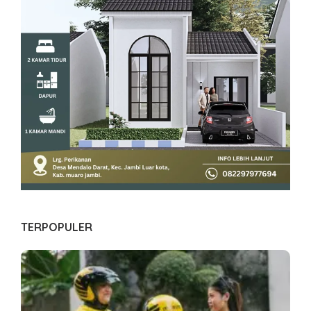
TERPOPULER