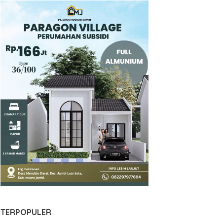
TERPOPULER