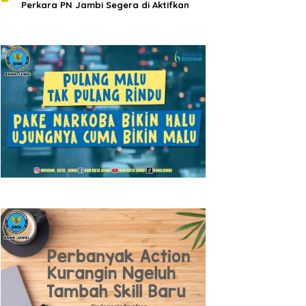
Perkara PN Jambi Segera di Aktifkan