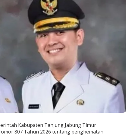
erintah Kabupaten Tanjung Jabung Timur
 Nomor 807 Tahun 2026 tentang penghematan