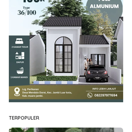
TERPOPULER