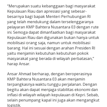
“Merupakan suatu kebanggaan bagi masyarakat
Kepulauan Riau dan apresiasi yang sebesar-
besarnya bagi bapak Menteri Perhubungan RI
yang telah mendukung dalam terselenggaranya
pelayaran KMP Bahtera Nusantara 03 dengan rute
ini. Semoga dapat dimanfaatkan bagi masyarakat
Kepulauan Riau dan digunakan bukan hanya untuk
mobilisasi orang saja, namun untuk mobilisasi
barang. Hal ini sesuai dengan arahan Presiden RI
yaitu menjamin kebutuhan kebutuhan pokok
masyarakat yang berada di wilayah perbatasan,”
harap Ansar.
Ansar Ahmad berharap, dengan beroperasinya
KMP Bahtera Nusantara 03 akan menjamin
terpangkasnya waktu tunggu perjalanan. Dengan
begitu akan dapat menjaga stabilitas ekonomi dan
inflasi di wilayah wilayah kepulauan di Kepri. Sebab,
selain penumpang kapal ini juga akan mengangkut
logistik.