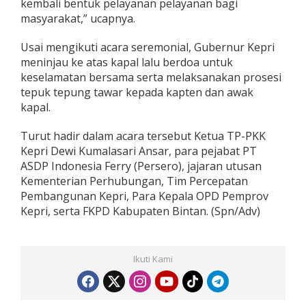
kembali bentuk pelayanan pelayanan bagi
masyarakat,” ucapnya.
Usai mengikuti acara seremonial, Gubernur Kepri
meninjau ke atas kapal lalu berdoa untuk
keselamatan bersama serta melaksanakan prosesi
tepuk tepung tawar kepada kapten dan awak
kapal.
Turut hadir dalam acara tersebut Ketua TP-PKK
Kepri Dewi Kumalasari Ansar, para pejabat PT
ASDP Indonesia Ferry (Persero), jajaran utusan
Kementerian Perhubungan, Tim Percepatan
Pembangunan Kepri, Para Kepala OPD Pemprov
Kepri, serta FKPD Kabupaten Bintan. (Spn/Adv)
Ikuti Kami