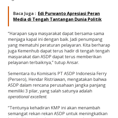
Baca Juga :
Edi Purwanto Apresiasi Peran
Media di Tengah Tantangan Dunia Politik
“Harapan saya masyarakat dapat bersama-sama
menjaga kapal ini dengan baik. Jadi penumpang
yang mematuhi peraturan pelayaran. Kita berharap
juga Kemenhub dapat terus hadir di tengah tengah
masyarakat dan ASDP dapat terus memberikan
pelayanan terbaiknya,” tutup Ansar.
Sementara itu Komisaris PT ASDP Indonesia Ferry
(Persero), Hendar Ristriawan, mengatakan bahwa
ASDP dalam rencana perusahaan jangka panjang
memiliki 3 pilar, yang salah satunya adalah
operational excellent
.
“Tentunya kehadiran KMP ini akan menambah
semangat rekan rekan ASDP untuk meningkatkan