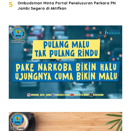
5
Ombudsman Minta Portal Penelusuran Perkara PN
Jambi Segera di Aktifkan