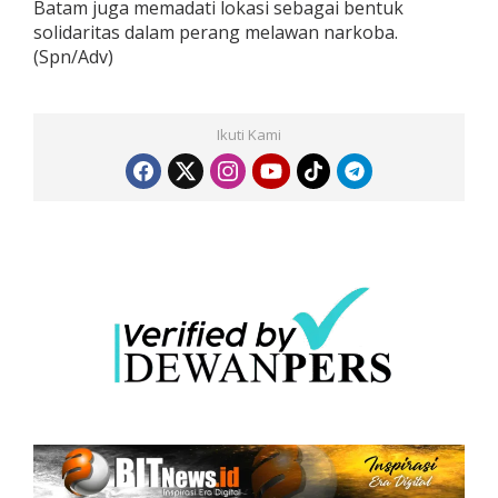
Batam juga memadati lokasi sebagai bentuk
solidaritas dalam perang melawan narkoba.
(Spn/Adv)
Ikuti Kami