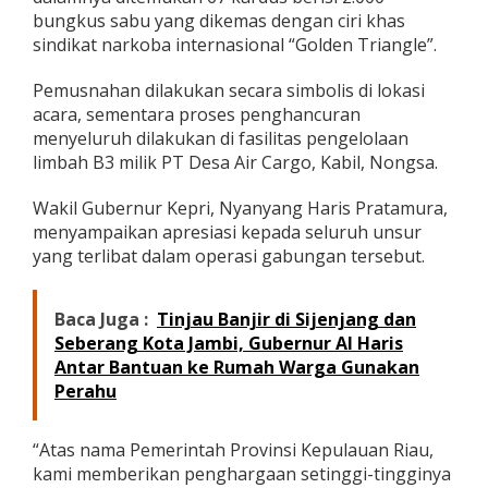
bungkus sabu yang dikemas dengan ciri khas
sindikat narkoba internasional “Golden Triangle”.
Pemusnahan dilakukan secara simbolis di lokasi
acara, sementara proses penghancuran
menyeluruh dilakukan di fasilitas pengelolaan
limbah B3 milik PT Desa Air Cargo, Kabil, Nongsa.
Wakil Gubernur Kepri, Nyanyang Haris Pratamura,
menyampaikan apresiasi kepada seluruh unsur
yang terlibat dalam operasi gabungan tersebut.
Baca Juga :
Tinjau Banjir di Sijenjang dan
Seberang Kota Jambi, Gubernur Al Haris
Antar Bantuan ke Rumah Warga Gunakan
Perahu
“Atas nama Pemerintah Provinsi Kepulauan Riau,
kami memberikan penghargaan setinggi-tingginya