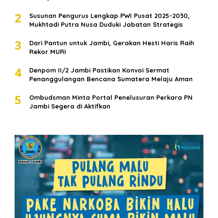
2
Susunan Pengurus Lengkap PWI Pusat 2025-2030,
Mukhtadi Putra Nusa Duduki Jabatan Strategis
3
Dari Pantun untuk Jambi, Gerakan Hesti Haris Raih
Rekor MURI
4
Denpom II/2 Jambi Pastikan Konvoi Sermat
Penanggulangan Bencana Sumatera Melaju Aman
5
Ombudsman Minta Portal Penelusuran Perkara PN
Jambi Segera di Aktifkan