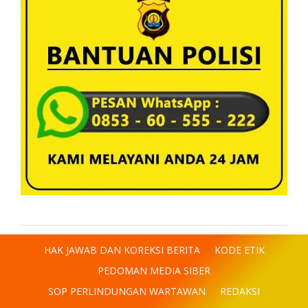
HAK JAWAB DAN KOREKSI BERITA
KODE ETIK
PEDOMAN MEDIA SIBER
SOP PERLINDUNGAN WARTAWAN
REDAKSI