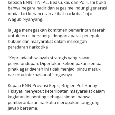
kepada BNN, TNI AL, Bea Cukai, dan Polri. Ini bukti
bahwa negara hadir dan tegas melindungi generasi
muda dari kehancuran akibat narkoba,” ujar
Wagub Nyanyang.
Ia juga menegaskan komitmen pemerintah daerah
untuk terus bersinergi dengan aparat penegak
hukum dan masyarakat dalam mencegah
peredaran narkotika.
“Kepri adalah wilayah strategis yang rawan
penyelundupan. Diperlukan kekompakan semua
pihak agar daerah ini tidak menjadi pintu masuk
narkoba internasional,” tegasnya.
Kepala BNN Provinsi Kepri, Brigjen Pol. Hanny
Hidayat, menyebut keterlibatan masyarakat dalam
kegiatan ini penting sebagai simbol bahwa
pemberantasan narkoba merupakan tanggung
jawab bersama.