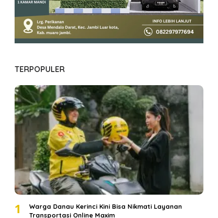
TERPOPULER
1
Warga Danau Kerinci Kini Bisa Nikmati Layanan
Transportasi Online Maxim