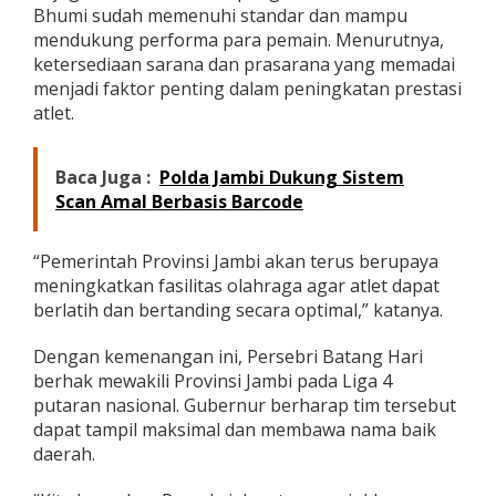
Bhumi sudah memenuhi standar dan mampu
mendukung performa para pemain. Menurutnya,
ketersediaan sarana dan prasarana yang memadai
menjadi faktor penting dalam peningkatan prestasi
atlet.
Baca Juga :
Polda Jambi Dukung Sistem
Scan Amal Berbasis Barcode
“Pemerintah Provinsi Jambi akan terus berupaya
meningkatkan fasilitas olahraga agar atlet dapat
berlatih dan bertanding secara optimal,” katanya.
Dengan kemenangan ini, Persebri Batang Hari
berhak mewakili Provinsi Jambi pada Liga 4
putaran nasional. Gubernur berharap tim tersebut
dapat tampil maksimal dan membawa nama baik
daerah.