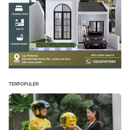
TERPOPULER