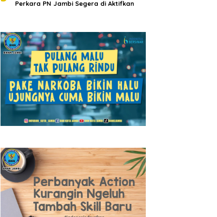
Perkara PN Jambi Segera di Aktifkan