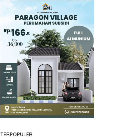
TERPOPULER