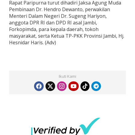
Rapat Paripurna turut dihadiri Jaksa Agung Muda
Pembinaan Dr. Hendro Dewanto, perwakilan
Menteri Dalam Negeri Dr. Sugeng Hariyon,
anggota DPR RI dan DPD RI asal Jambi,
Forkopimda, para kepala daerah, tokoh
masyarakat, serta Ketua TP-PKK Provinsi Jambi, Hj.
Hesnidar Haris. (Adv)
Ikuti Kami