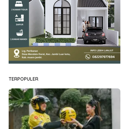
TERPOPULER