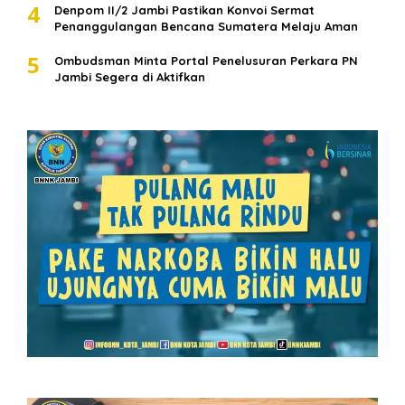
4
Denpom II/2 Jambi Pastikan Konvoi Sermat
Penanggulangan Bencana Sumatera Melaju Aman
5
Ombudsman Minta Portal Penelusuran Perkara PN
Jambi Segera di Aktifkan