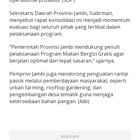
operasional prosedur (SOP).
Sekretaris Daerah Provinsi Jambi, Sudirman,
menyebut rapat konsolidasi ini menjadi momentum
evaluasi bagi seluruh pihak yang terlibat dalam
pelaksanaan program.
“Pemerintah Provinsi Jambi mendukung penuh
pelaksanaan Program Makan Bergizi Gratis agar
berjalan optimal dan tepat sasaran,” ujarnya.
Pemprov Jambi juga mendorong penguatan rantai
pasok melalui pemberdayaan masyarakat, seperti
urban farming, rooftop gardening, dan
pengembangan desa tematik guna menjaga
ketersediaan bahan pangan. (Adv)
Ikuti Kami