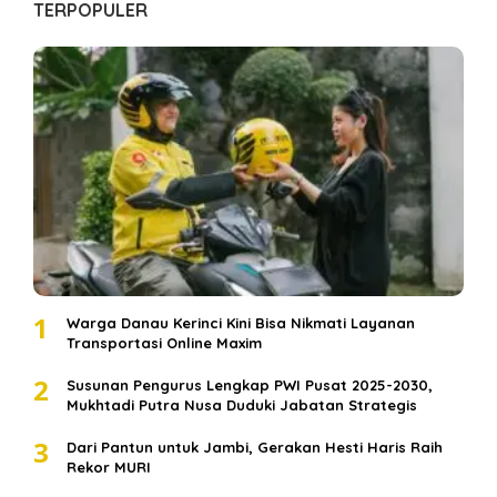
TERPOPULER
1
Warga Danau Kerinci Kini Bisa Nikmati Layanan
Transportasi Online Maxim
2
Susunan Pengurus Lengkap PWI Pusat 2025-2030,
Mukhtadi Putra Nusa Duduki Jabatan Strategis
3
Dari Pantun untuk Jambi, Gerakan Hesti Haris Raih
Rekor MURI