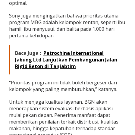
optimal.
Sony juga mengingatkan bahwa prioritas utama
program MBG adalah kelompok rentan, seperti ibu
hamil, ibu menyusui, dan balita pada 1.000 hari
pertama kehidupan.
Baca Juga :
Petrochina International
Jabung Ltd Lanjutkan Pembangunan Jalan
Rigid Beton di Tanjabtim
“Prioritas program ini tidak boleh bergeser dari
kelompok yang paling membutuhkan,” katanya.
Untuk menjaga kualitas layanan, BGN akan
menerapkan sistem evaluasi berbasis aplikasi
mulai pekan depan. Penerima manfaat dapat
memberikan penilaian terkait distribusi, kualitas
makanan, hingga kepatuhan terhadap standar