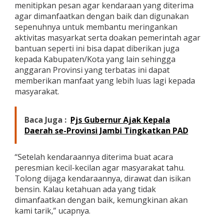
menitipkan pesan agar kendaraan yang diterima
agar dimanfaatkan dengan baik dan digunakan
sepenuhnya untuk membantu meringankan
aktivitas masyarkat serta doakan pemerintah agar
bantuan seperti ini bisa dapat diberikan juga
kepada Kabupaten/Kota yang lain sehingga
anggaran Provinsi yang terbatas ini dapat
memberikan manfaat yang lebih luas lagi kepada
masyarakat.
Baca Juga :
Pjs Gubernur Ajak Kepala
Daerah se-Provinsi Jambi Tingkatkan PAD
“Setelah kendaraannya diterima buat acara
peresmian kecil-kecilan agar masyarakat tahu.
Tolong dijaga kendaraannya, dirawat dan isikan
bensin. Kalau ketahuan ada yang tidak
dimanfaatkan dengan baik, kemungkinan akan
kami tarik,” ucapnya.