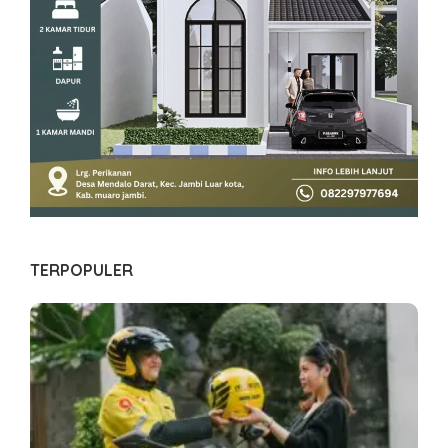
TERPOPULER