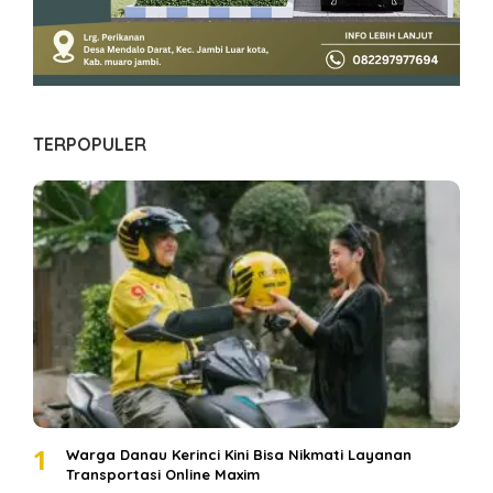
TERPOPULER
1
Warga Danau Kerinci Kini Bisa Nikmati Layanan
Transportasi Online Maxim