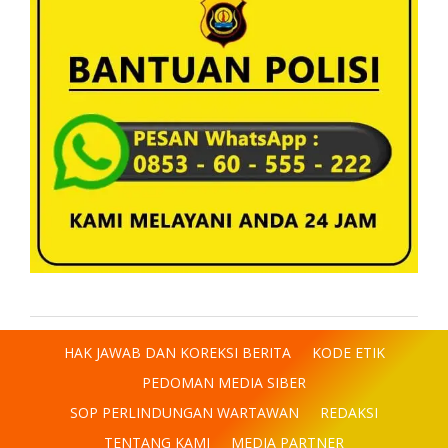
HAK JAWAB DAN KOREKSI BERITA
KODE ETIK
PEDOMAN MEDIA SIBER
SOP PERLINDUNGAN WARTAWAN
REDAKSI
TENTANG KAMI
MEDIA PARTNER