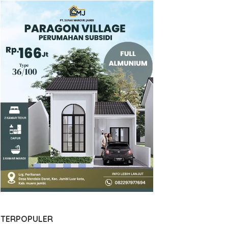
TERPOPULER