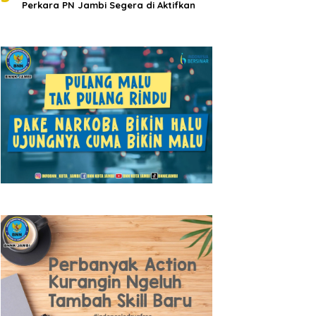
Perkara PN Jambi Segera di Aktifkan