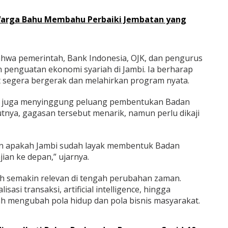
arga Bahu Membahu Perbaiki Jembatan yang
hwa pemerintah, Bank Indonesia, OJK, dan pengurus
penguatan ekonomi syariah di Jambi. Ia berharap
 segera bergerak dan melahirkan program nyata.
is juga menyinggung peluang pembentukan Badan
tnya, gagasan tersebut menarik, namun perlu dikaji
ran apakah Jambi sudah layak membentuk Badan
jian ke depan,” ujarnya.
iah semakin relevan di tengah perubahan zaman.
sasi transaksi, artificial intelligence, hingga
h mengubah pola hidup dan pola bisnis masyarakat.