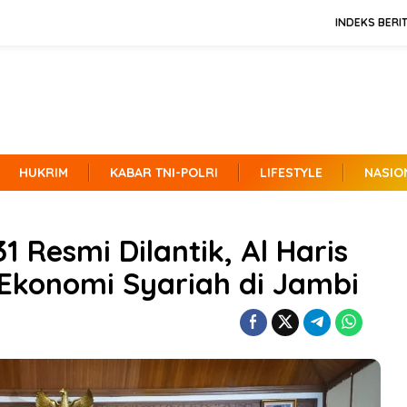
INDEKS BERI
HUKRIM
KABAR TNI-POLRI
LIFESTYLE
NASIO
1 Resmi Dilantik, Al Haris
Ekonomi Syariah di Jambi