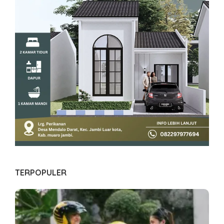
TERPOPULER