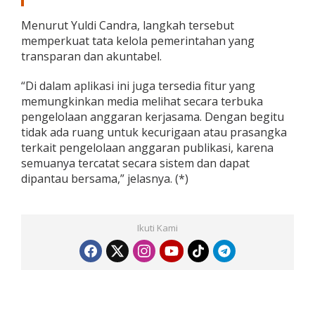
Menurut Yuldi Candra, langkah tersebut
memperkuat tata kelola pemerintahan yang
transparan dan akuntabel.
“Di dalam aplikasi ini juga tersedia fitur yang
memungkinkan media melihat secara terbuka
pengelolaan anggaran kerjasama. Dengan begitu
tidak ada ruang untuk kecurigaan atau prasangka
terkait pengelolaan anggaran publikasi, karena
semuanya tercatat secara sistem dan dapat
dipantau bersama,” jelasnya. (*)
Ikuti Kami