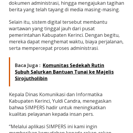
dokumen administrasi, hingga mengajukan tagihan
berita yang telah tayang di media masing-masing.
Selain itu, sistem digital tersebut membantu
wartawan yang tinggal jauh dari pusat
pemerintahan Kabupaten Kerinci. Dengan begitu,
mereka dapat menghemat waktu, biaya perjalanan,
serta mempercepat proses administrasi.
Baca Juga :
Komunitas Sedekah Rutin
Subuh Salurkan Bantuan Tunai ke Majelis
Sirojutholibin
Kepala Dinas Komunikasi dan Informatika
Kabupaten Kerinci, Yuldi Candra, menegaskan
bahwa SIMPERS hadir untuk meningkatkan
kualitas pelayanan kepada insan pers.
“Melalui aplikasi SIMPERS ini kami ingin