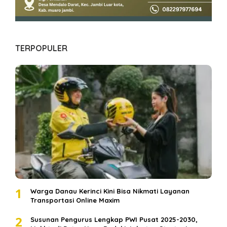
TERPOPULER
1
Warga Danau Kerinci Kini Bisa Nikmati Layanan
Transportasi Online Maxim
2
Susunan Pengurus Lengkap PWI Pusat 2025-2030,