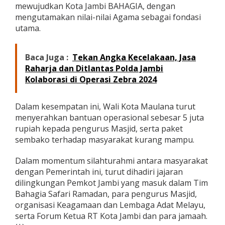
mewujudkan Kota Jambi BAHAGIA, dengan
mengutamakan nilai-nilai Agama sebagai fondasi
utama.
Baca Juga :
Tekan Angka Kecelakaan, Jasa
Raharja dan Ditlantas Polda Jambi
Kolaborasi di Operasi Zebra 2024
Dalam kesempatan ini, Wali Kota Maulana turut
menyerahkan bantuan operasional sebesar 5 juta
rupiah kepada pengurus Masjid, serta paket
sembako terhadap masyarakat kurang mampu.
Dalam momentum silahturahmi antara masyarakat
dengan Pemerintah ini, turut dihadiri jajaran
dilingkungan Pemkot Jambi yang masuk dalam Tim
Bahagia Safari Ramadan, para pengurus Masjid,
organisasi Keagamaan dan Lembaga Adat Melayu,
serta Forum Ketua RT Kota Jambi dan para jamaah.