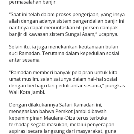
permasalahan banjir.
“Saat ini telah dalam proses pengerjaan, yang insya
allah dengan adanya sistem pengendalian banjir ini
nantinya dapat menuntaskan 60 persen dampak
banjir di kawasan sistem Sungai Asam,” ucapnya.
Selain itu, ia juga menekankan keutamaan bulan
suci Ramadan. Terutama dalam kepedulian sosial
antar sesama.
“Ramadan memberi banyak pelajaran untuk kita
umat muslim, salah satunya dalam hal-hal sosial
dengan berbagi dan peduli antar sesama,” pungkas
Wali Kota Jambi.
Dengan dilakukannya Safari Ramadan ini,
menegaskan bahwa Pemkot Jambi dibawah
kepemimpinan Maulana-Diza terus terbuka
terhadap segala masukan, melalui penyerapan
aspirasi secara langsung dari masyarakat, guna