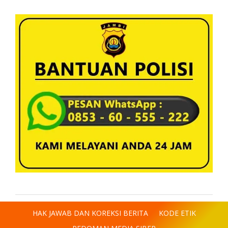
HAK JAWAB DAN KOREKSI BERITA
KODE ETIK