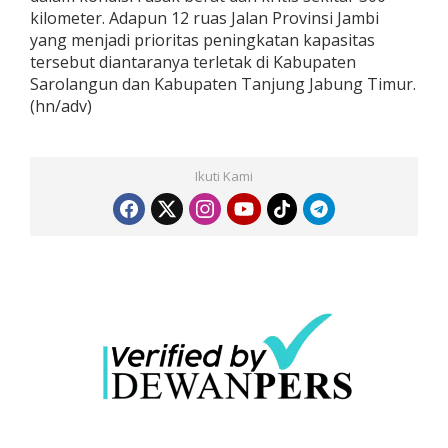
kilometer. Adapun 12 ruas Jalan Provinsi Jambi
yang menjadi prioritas peningkatan kapasitas
tersebut diantaranya terletak di Kabupaten
Sarolangun dan Kabupaten Tanjung Jabung Timur.
(hn/adv)
Ikuti Kami