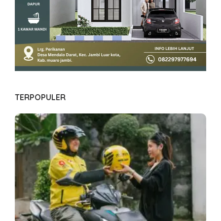
TERPOPULER