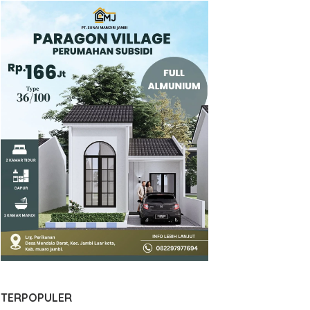
TERPOPULER