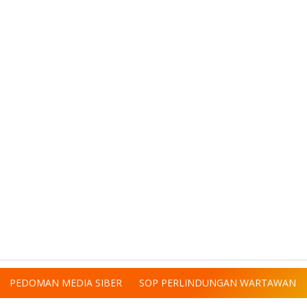
PEDOMAN MEDIA SIBER
SOP PERLINDUNGAN WARTAWAN