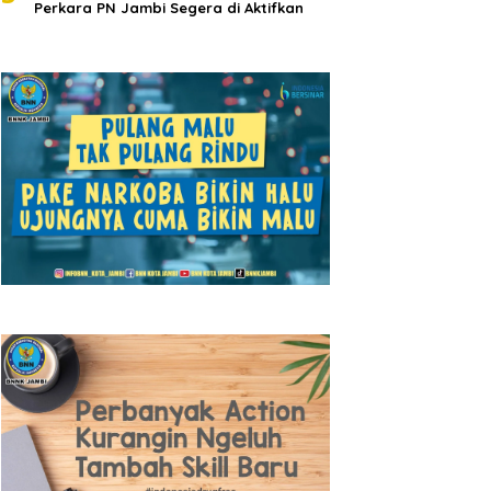
Perkara PN Jambi Segera di Aktifkan