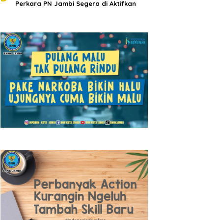
Perkara PN Jambi Segera di Aktifkan