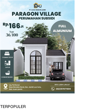
TERPOPULER