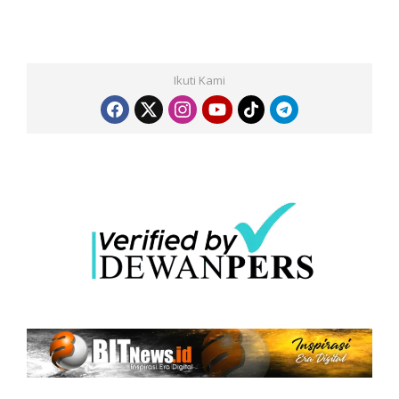
Ikuti Kami