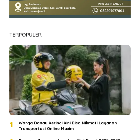
TERPOPULER
1
Warga Danau Kerinci Kini Bisa Nikmati Layanan
Transportasi Online Maxim