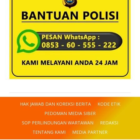
HAK JAWAB DAN KOREKSI BERITA
KODE ETIK
PEDOMAN MEDIA SIBER
SOP PERLINDUNGAN WARTAWAN
REDAKSI
TENTANG KAMI
MEDIA PARTNER