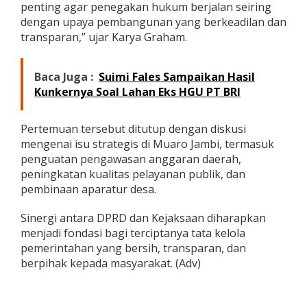
penting agar penegakan hukum berjalan seiring
dengan upaya pembangunan yang berkeadilan dan
transparan,” ujar Karya Graham.
Baca Juga :
Suimi Fales Sampaikan Hasil
Kunkernya Soal Lahan Eks HGU PT BRI
Pertemuan tersebut ditutup dengan diskusi
mengenai isu strategis di Muaro Jambi, termasuk
penguatan pengawasan anggaran daerah,
peningkatan kualitas pelayanan publik, dan
pembinaan aparatur desa.
Sinergi antara DPRD dan Kejaksaan diharapkan
menjadi fondasi bagi terciptanya tata kelola
pemerintahan yang bersih, transparan, dan
berpihak kepada masyarakat. (Adv)