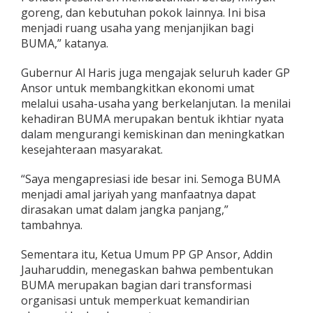
goreng, dan kebutuhan pokok lainnya. Ini bisa
menjadi ruang usaha yang menjanjikan bagi
BUMA,” katanya.
Gubernur Al Haris juga mengajak seluruh kader GP
Ansor untuk membangkitkan ekonomi umat
melalui usaha-usaha yang berkelanjutan. Ia menilai
kehadiran BUMA merupakan bentuk ikhtiar nyata
dalam mengurangi kemiskinan dan meningkatkan
kesejahteraan masyarakat.
“Saya mengapresiasi ide besar ini. Semoga BUMA
menjadi amal jariyah yang manfaatnya dapat
dirasakan umat dalam jangka panjang,”
tambahnya.
Sementara itu, Ketua Umum PP GP Ansor, Addin
Jauharuddin, menegaskan bahwa pembentukan
BUMA merupakan bagian dari transformasi
organisasi untuk memperkuat kemandirian