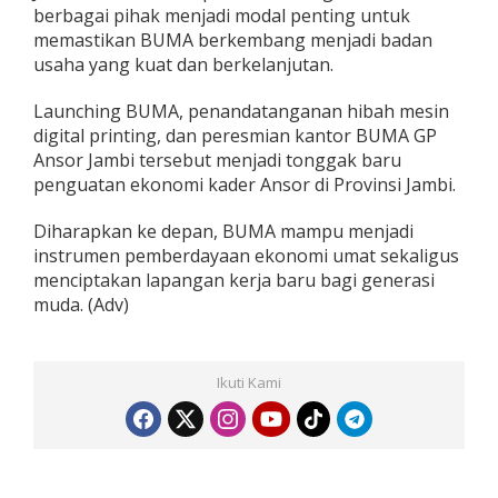
berbagai pihak menjadi modal penting untuk
memastikan BUMA berkembang menjadi badan
usaha yang kuat dan berkelanjutan.
Launching BUMA, penandatanganan hibah mesin
digital printing, dan peresmian kantor BUMA GP
Ansor Jambi tersebut menjadi tonggak baru
penguatan ekonomi kader Ansor di Provinsi Jambi.
Diharapkan ke depan, BUMA mampu menjadi
instrumen pemberdayaan ekonomi umat sekaligus
menciptakan lapangan kerja baru bagi generasi
muda. (Adv)
Ikuti Kami