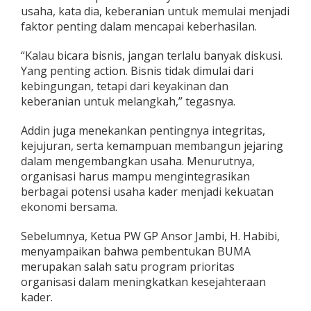
usaha, kata dia, keberanian untuk memulai menjadi
faktor penting dalam mencapai keberhasilan.
“Kalau bicara bisnis, jangan terlalu banyak diskusi.
Yang penting action. Bisnis tidak dimulai dari
kebingungan, tetapi dari keyakinan dan
keberanian untuk melangkah,” tegasnya.
Addin juga menekankan pentingnya integritas,
kejujuran, serta kemampuan membangun jejaring
dalam mengembangkan usaha. Menurutnya,
organisasi harus mampu mengintegrasikan
berbagai potensi usaha kader menjadi kekuatan
ekonomi bersama.
Sebelumnya, Ketua PW GP Ansor Jambi, H. Habibi,
menyampaikan bahwa pembentukan BUMA
merupakan salah satu program prioritas
organisasi dalam meningkatkan kesejahteraan
kader.