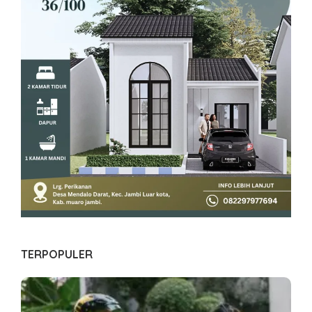
TERPOPULER