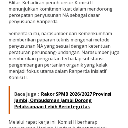
Blitar. Kehadiran penuh unsur Komisi II
menunjukkan komitmen kuat dalam mendorong
percepatan penyusunan NA sebagai dasar
penyusunan Ranperda.
Sementara itu, narasumber dari Kemenkumham
memberikan paparan teknis mengenai metode
penyusunan NA yang sesuai dengan ketentuan
peraturan perundang-undangan. Narasumber juga
memberikan penguatan terhadap substansi
pengembangan pertanian organik yang kelak
menjadi fokus utama dalam Ranperda inisiatif
Komisi II.
Baca Juga :
Rakor SPMB 2026/2027 Provinsi
Jambi, Ombudsman Jambi Dorong
Pelaksanaan Lebih Berintegritas
Melalui rapat kerja ini, Komisi II berharap