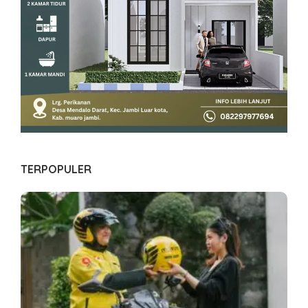
TERPOPULER