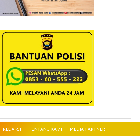
REDAKSI
TENTANG KAMI
MEDIA PARTNER