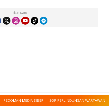
Ikuti Kami
PEDOMAN MEDIA SIBER
SOP PERLINDUNGAN WARTAWAN