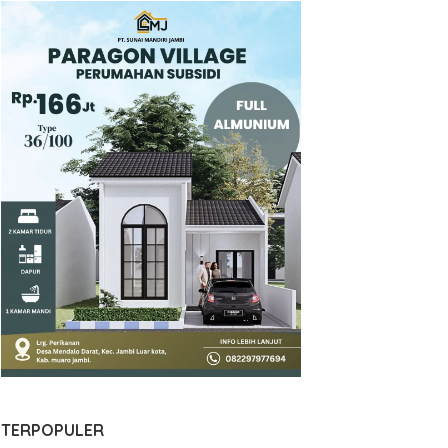
TERPOPULER