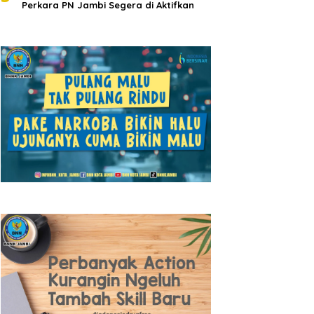
Perkara PN Jambi Segera di Aktifkan