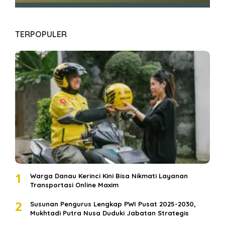
TERPOPULER
1
Warga Danau Kerinci Kini Bisa Nikmati Layanan
Transportasi Online Maxim
2
Susunan Pengurus Lengkap PWI Pusat 2025-2030,
Mukhtadi Putra Nusa Duduki Jabatan Strategis