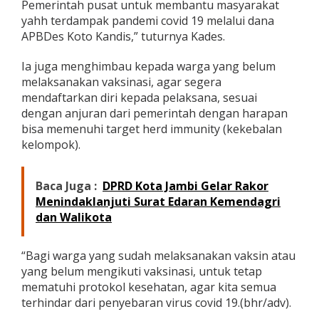
Pemerintah pusat untuk membantu masyarakat
yahh terdampak pandemi covid 19 melalui dana
APBDes Koto Kandis,” tuturnya Kades.
Ia juga menghimbau kepada warga yang belum
melaksanakan vaksinasi, agar segera
mendaftarkan diri kepada pelaksana, sesuai
dengan anjuran dari pemerintah dengan harapan
bisa memenuhi target herd immunity (kekebalan
kelompok).
Baca Juga :
DPRD Kota Jambi Gelar Rakor
Menindaklanjuti Surat Edaran Kemendagri
dan Walikota
“Bagi warga yang sudah melaksanakan vaksin atau
yang belum mengikuti vaksinasi, untuk tetap
mematuhi protokol kesehatan, agar kita semua
terhindar dari penyebaran virus covid 19.(bhr/adv).