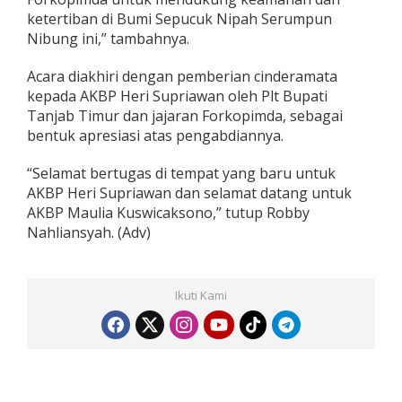
ketertiban di Bumi Sepucuk Nipah Serumpun
Nibung ini,” tambahnya.
Acara diakhiri dengan pemberian cinderamata
kepada AKBP Heri Supriawan oleh Plt Bupati
Tanjab Timur dan jajaran Forkopimda, sebagai
bentuk apresiasi atas pengabdiannya.
“Selamat bertugas di tempat yang baru untuk
AKBP Heri Supriawan dan selamat datang untuk
AKBP Maulia Kuswicaksono,” tutup Robby
Nahliansyah. (Adv)
Ikuti Kami