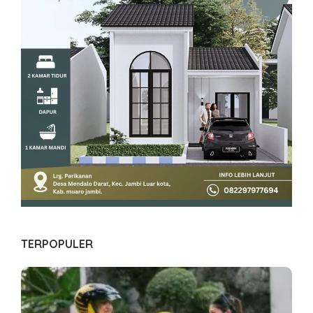
TERPOPULER