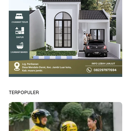
TERPOPULER