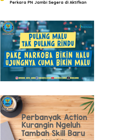
Perkara PN Jambi Segera di Aktifkan