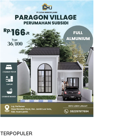
TERPOPULER