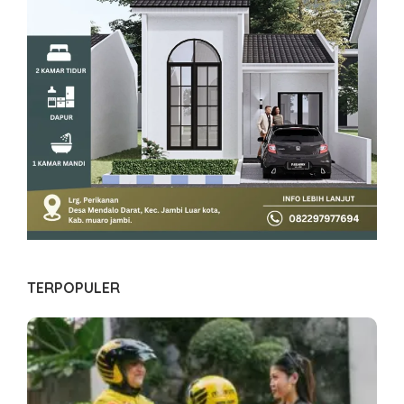
TERPOPULER