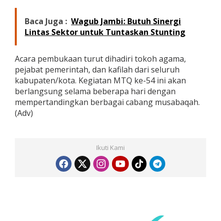
Baca Juga :
Wagub Jambi: Butuh Sinergi
Lintas Sektor untuk Tuntaskan Stunting
Acara pembukaan turut dihadiri tokoh agama,
pejabat pemerintah, dan kafilah dari seluruh
kabupaten/kota. Kegiatan MTQ ke-54 ini akan
berlangsung selama beberapa hari dengan
mempertandingkan berbagai cabang musabaqah.
(Adv)
Ikuti Kami