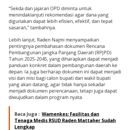
“Sekda dan jajaran OPD diminta untuk
menindaklanjuti rekomendasi agar dana yang
digunakan dapat lebih efisien, efektif, dan tepat
sasaran,” tambahnya.
Lebih lanjut, Raden Najmi menyampaikan
pentingnya pembahasan dokumen Rencana
Pembangunan Jangka Panjang Daerah (RPJPD)
Tahun 2025-2045, yang diharapkan dapat menjadi
panduan konkret dalam pembangunan daerah ke
depan. Ia juga berharap dokumen ini dapat menjadi
visi dan misi bagi calon bupati dan wakil bupati
yang akan datang, agar tidak hanya sekadar
menjadi dokumen perencanaan, tetapi juga dapat
diwujudkan dalam program nyata.
Baca Juga :
Wamenkes: Fasilitas dan
Tenaga Medis RSUD Raden Mattaher Sudah
Lengkap