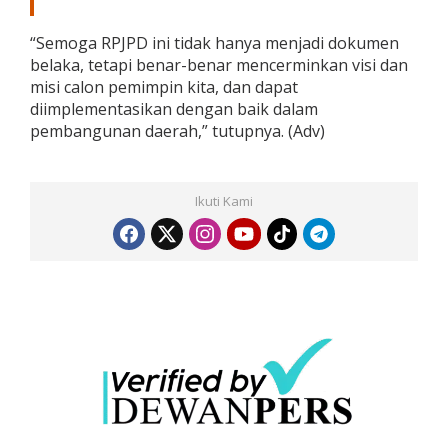
“Semoga RPJPD ini tidak hanya menjadi dokumen
belaka, tetapi benar-benar mencerminkan visi dan
misi calon pemimpin kita, dan dapat
diimplementasikan dengan baik dalam
pembangunan daerah,” tutupnya. (Adv)
Ikuti Kami