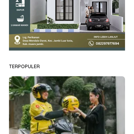
TERPOPULER