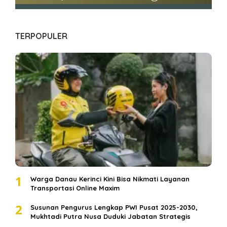
TERPOPULER
1
Warga Danau Kerinci Kini Bisa Nikmati Layanan
Transportasi Online Maxim
2
Susunan Pengurus Lengkap PWI Pusat 2025-2030,
Mukhtadi Putra Nusa Duduki Jabatan Strategis