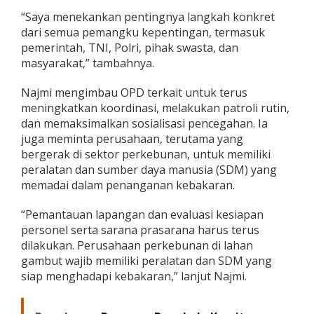
“Saya menekankan pentingnya langkah konkret
dari semua pemangku kepentingan, termasuk
pemerintah, TNI, Polri, pihak swasta, dan
masyarakat,” tambahnya.
Najmi mengimbau OPD terkait untuk terus
meningkatkan koordinasi, melakukan patroli rutin,
dan memaksimalkan sosialisasi pencegahan. Ia
juga meminta perusahaan, terutama yang
bergerak di sektor perkebunan, untuk memiliki
peralatan dan sumber daya manusia (SDM) yang
memadai dalam penanganan kebakaran.
“Pemantauan lapangan dan evaluasi kesiapan
personel serta sarana prasarana harus terus
dilakukan. Perusahaan perkebunan di lahan
gambut wajib memiliki peralatan dan SDM yang
siap menghadapi kebakaran,” lanjut Najmi.