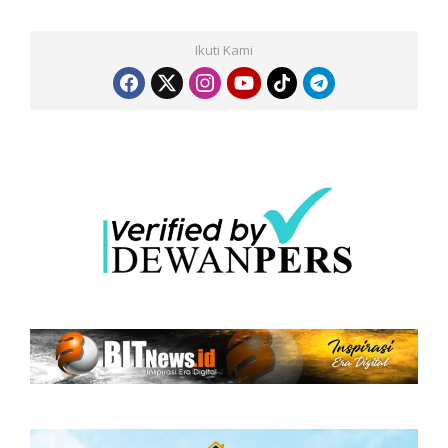
Ikuti Kami