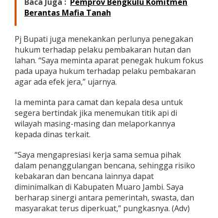
Baca Juga :
Pemprov Bengkulu Komitmen
Berantas Mafia Tanah
Pj Bupati juga menekankan perlunya penegakan
hukum terhadap pelaku pembakaran hutan dan
lahan. “Saya meminta aparat penegak hukum fokus
pada upaya hukum terhadap pelaku pembakaran
agar ada efek jera,” ujarnya.
Ia meminta para camat dan kepala desa untuk
segera bertindak jika menemukan titik api di
wilayah masing-masing dan melaporkannya
kepada dinas terkait.
“Saya mengapresiasi kerja sama semua pihak
dalam penanggulangan bencana, sehingga risiko
kebakaran dan bencana lainnya dapat
diminimalkan di Kabupaten Muaro Jambi. Saya
berharap sinergi antara pemerintah, swasta, dan
masyarakat terus diperkuat,” pungkasnya. (Adv)