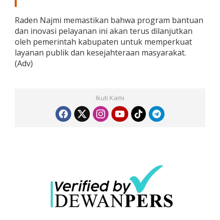
Raden Najmi memastikan bahwa program bantuan
dan inovasi pelayanan ini akan terus dilanjutkan
oleh pemerintah kabupaten untuk memperkuat
layanan publik dan kesejahteraan masyarakat.
(Adv)
Ikuti Kami