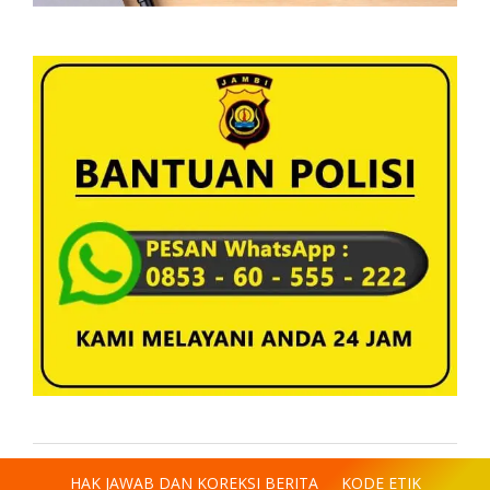
HAK JAWAB DAN KOREKSI BERITA
KODE ETIK