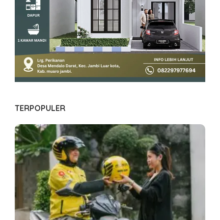
TERPOPULER