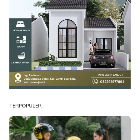
TERPOPULER