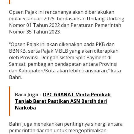
Opsen Pajak ini rencananya akan diberlakukan
mulai 5 Januari 2025, berdasarkan Undang-Undang
Nomor 01 Tahun 2022 dan Peraturan Pemerintah
Nomor 35 Tahun 2023.
“Opsen Pajak ini akan dikenakan pada PKB dan
BBNKB, serta Pajak MBLB yang akan diterapkan
oleh Provinsi. Dengan sistem Split Payment di
Samsat, pembagian pendapatan antara Provinsi
dan Kabupaten/Kota akan lebih transparan,” kata
Bahri.
Baca Juga :
DPC GRANAT Minta Pemkab
Tanjab Barat Pastikan ASN Bersih dari
Narkoba
Bahri juga menekankan pentingnya sinergi antara
pemerintah daerah untuk mengoptimalkan