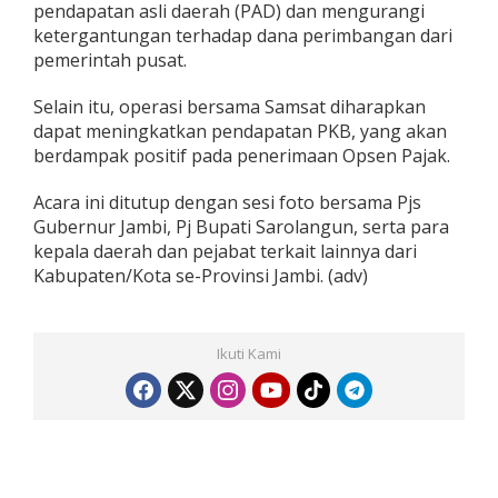
pendapatan asli daerah (PAD) dan mengurangi
ketergantungan terhadap dana perimbangan dari
pemerintah pusat.
Selain itu, operasi bersama Samsat diharapkan
dapat meningkatkan pendapatan PKB, yang akan
berdampak positif pada penerimaan Opsen Pajak.
Acara ini ditutup dengan sesi foto bersama Pjs
Gubernur Jambi, Pj Bupati Sarolangun, serta para
kepala daerah dan pejabat terkait lainnya dari
Kabupaten/Kota se-Provinsi Jambi. (adv)
Ikuti Kami