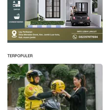
TERPOPULER