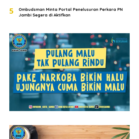
5
Ombudsman Minta Portal Penelusuran Perkara PN
Jambi Segera di Aktifkan