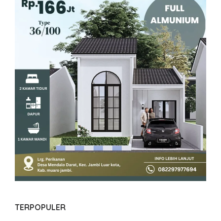
TERPOPULER