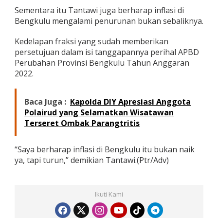
Sementara itu Tantawi juga berharap inflasi di
Bengkulu mengalami penurunan bukan sebaliknya.
Kedelapan fraksi yang sudah memberikan
persetujuan dalam isi tanggapannya perihal APBD
Perubahan Provinsi Bengkulu Tahun Anggaran
2022.
Baca Juga :
Kapolda DIY Apresiasi Anggota
Polairud yang Selamatkan Wisatawan
Terseret Ombak Parangtritis
“Saya berharap inflasi di Bengkulu itu bukan naik
ya, tapi turun,” demikian Tantawi.(Ptr/Adv)
Ikuti Kami