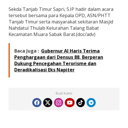
Sekda Tanjab Timur Sapri, S.IP hadir dalam acara
tersebut bersama para Kepala OPD, ASN/PHTT
Tanjab Timur serta masyarakat sekitaran Masjid
Nahdatul Thulab Kelurahan Talang Babat
Kecamatan Muara Sabak Barat.(doc/adv)
Baca Juga :
Gubernur Al Haris Terima
Penghargaan dari Densus 88, Berperan
Dukung Pencegahan Terorisme dan
Deradikalisasi Eks Napiter
Ikuti Kami