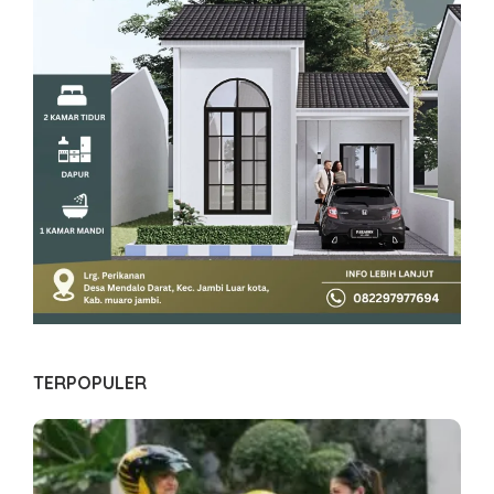
TERPOPULER