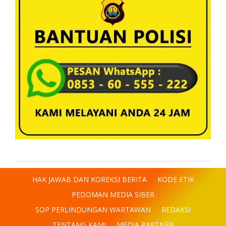
HAK JAWAB DAN KOREKSI BERITA
KODE ETIK
PEDOMAN MEDIA SIBER
SOP PERLINDUNGAN WARTAWAN
REDAKSI
TENTANG KAMI
MEDIA PARTNER