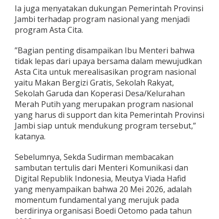
Ia juga menyatakan dukungan Pemerintah Provinsi
Jambi terhadap program nasional yang menjadi
program Asta Cita.
”Bagian penting disampaikan Ibu Menteri bahwa
tidak lepas dari upaya bersama dalam mewujudkan
Asta Cita untuk merealisasikan program nasional
yaitu Makan Bergizi Gratis, Sekolah Rakyat,
Sekolah Garuda dan Koperasi Desa/Kelurahan
Merah Putih yang merupakan program nasional
yang harus di support dan kita Pemerintah Provinsi
Jambi siap untuk mendukung program tersebut,”
katanya.
Sebelumnya, Sekda Sudirman membacakan
sambutan tertulis dari Menteri Komunikasi dan
Digital Republik Indonesia, Meutya Viada Hafid
yang menyampaikan bahwa 20 Mei 2026, adalah
momentum fundamental yang merujuk pada
berdirinya organisasi Boedi Oetomo pada tahun