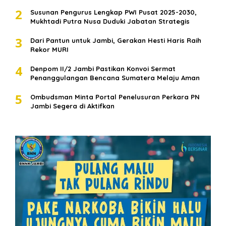
2
Susunan Pengurus Lengkap PWI Pusat 2025-2030,
Mukhtadi Putra Nusa Duduki Jabatan Strategis
3
Dari Pantun untuk Jambi, Gerakan Hesti Haris Raih
Rekor MURI
4
Denpom II/2 Jambi Pastikan Konvoi Sermat
Penanggulangan Bencana Sumatera Melaju Aman
5
Ombudsman Minta Portal Penelusuran Perkara PN
Jambi Segera di Aktifkan