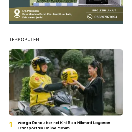
TERPOPULER
1
Warga Danau Kerinci Kini Bisa Nikmati Layanan
Transportasi Online Maxim