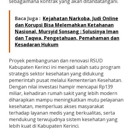
sebagaimana kontrak yang akan ditandatangani.
Baca Juga :
Kejahatan Narkoba, Judi Online
dan Korupsi Bisa Melemahkan Ketahanan
Nasional, Mursyid Sonsang : Solusinya Iman
dan Taqwa, Pengetahuan, Pemahaman dan
Kesadaran Hukum
Proyek pembangunan dan renovasi RSUD
Kabupaten Kerinci ini menjadi salah satu program
strategis sektor kesehatan yang didukung
pemerintah pusat melalui Kementerian Kesehatan.
Dengan nilai investasi hampir mencapai Rp139
miliar, kehadiran rumah sakit yang lebih modern
diharapkan mampu meningkatkan mutu pelayanan
kesehatan, memperluas akses masyarakat
terhadap layanan medis yang berkualitas, serta
mendukung terwujudnya sistem kesehatan yang
lebih kuat di Kabupaten Kerinci.