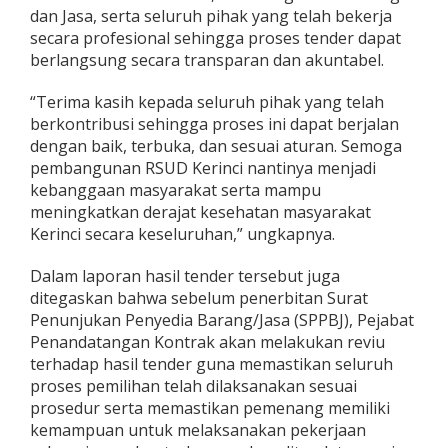
dan Jasa, serta seluruh pihak yang telah bekerja
secara profesional sehingga proses tender dapat
berlangsung secara transparan dan akuntabel.
“Terima kasih kepada seluruh pihak yang telah
berkontribusi sehingga proses ini dapat berjalan
dengan baik, terbuka, dan sesuai aturan. Semoga
pembangunan RSUD Kerinci nantinya menjadi
kebanggaan masyarakat serta mampu
meningkatkan derajat kesehatan masyarakat
Kerinci secara keseluruhan,” ungkapnya.
Dalam laporan hasil tender tersebut juga
ditegaskan bahwa sebelum penerbitan Surat
Penunjukan Penyedia Barang/Jasa (SPPBJ), Pejabat
Penandatangan Kontrak akan melakukan reviu
terhadap hasil tender guna memastikan seluruh
proses pemilihan telah dilaksanakan sesuai
prosedur serta memastikan pemenang memiliki
kemampuan untuk melaksanakan pekerjaan