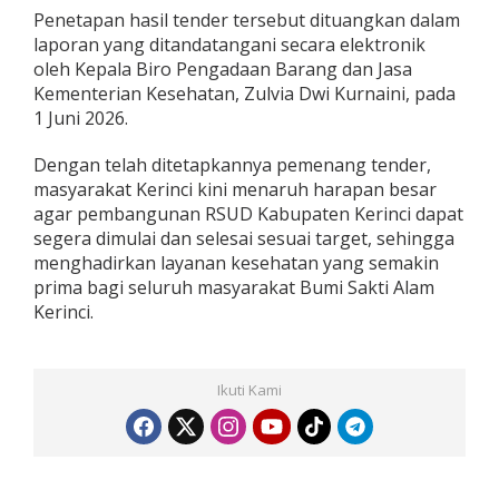
Penetapan hasil tender tersebut dituangkan dalam
laporan yang ditandatangani secara elektronik
oleh Kepala Biro Pengadaan Barang dan Jasa
Kementerian Kesehatan, Zulvia Dwi Kurnaini, pada
1 Juni 2026.
Dengan telah ditetapkannya pemenang tender,
masyarakat Kerinci kini menaruh harapan besar
agar pembangunan RSUD Kabupaten Kerinci dapat
segera dimulai dan selesai sesuai target, sehingga
menghadirkan layanan kesehatan yang semakin
prima bagi seluruh masyarakat Bumi Sakti Alam
Kerinci.
Ikuti Kami