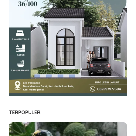
TERPOPULER