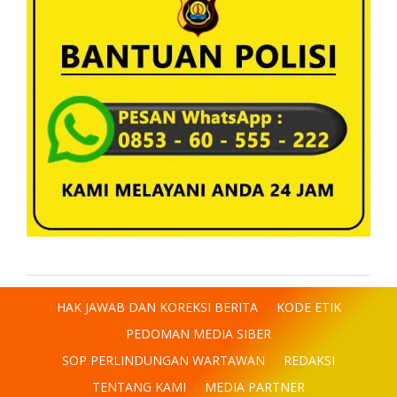
HAK JAWAB DAN KOREKSI BERITA
KODE ETIK
PEDOMAN MEDIA SIBER
SOP PERLINDUNGAN WARTAWAN
REDAKSI
TENTANG KAMI
MEDIA PARTNER