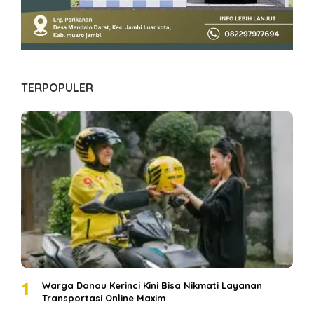
TERPOPULER
1
Warga Danau Kerinci Kini Bisa Nikmati Layanan
Transportasi Online Maxim