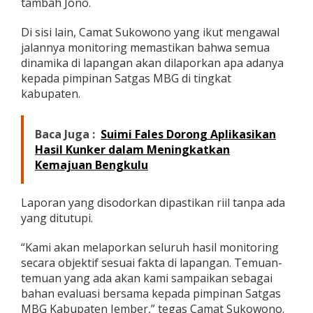
tambah Jono.
Di sisi lain, Camat Sukowono yang ikut mengawal
jalannya monitoring memastikan bahwa semua
dinamika di lapangan akan dilaporkan apa adanya
kepada pimpinan Satgas MBG di tingkat
kabupaten.
Baca Juga :
Suimi Fales Dorong Aplikasikan
Hasil Kunker dalam Meningkatkan
Kemajuan Bengkulu
Laporan yang disodorkan dipastikan riil tanpa ada
yang ditutupi.
“Kami akan melaporkan seluruh hasil monitoring
secara objektif sesuai fakta di lapangan. Temuan-
temuan yang ada akan kami sampaikan sebagai
bahan evaluasi bersama kepada pimpinan Satgas
MBG Kabupaten Jember,” tegas Camat Sukowono.