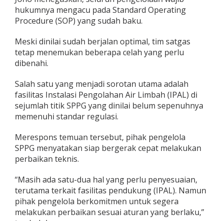
hukumnya mengacu pada Standard Operating
Procedure (SOP) yang sudah baku.
Meski dinilai sudah berjalan optimal, tim satgas
tetap menemukan beberapa celah yang perlu
dibenahi.
Salah satu yang menjadi sorotan utama adalah
fasilitas Instalasi Pengolahan Air Limbah (IPAL) di
sejumlah titik SPPG yang dinilai belum sepenuhnya
memenuhi standar regulasi.
Merespons temuan tersebut, pihak pengelola
SPPG menyatakan siap bergerak cepat melakukan
perbaikan teknis.
“Masih ada satu-dua hal yang perlu penyesuaian,
terutama terkait fasilitas pendukung (IPAL). Namun
pihak pengelola berkomitmen untuk segera
melakukan perbaikan sesuai aturan yang berlaku,”