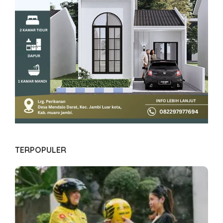
TERPOPULER