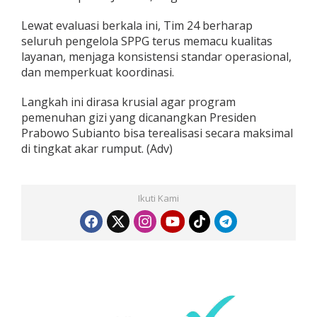
Lewat evaluasi berkala ini, Tim 24 berharap
seluruh pengelola SPPG terus memacu kualitas
layanan, menjaga konsistensi standar operasional,
dan memperkuat koordinasi.
Langkah ini dirasa krusial agar program
pemenuhan gizi yang dicanangkan Presiden
Prabowo Subianto bisa terealisasi secara maksimal
di tingkat akar rumput. (Adv)
Ikuti Kami