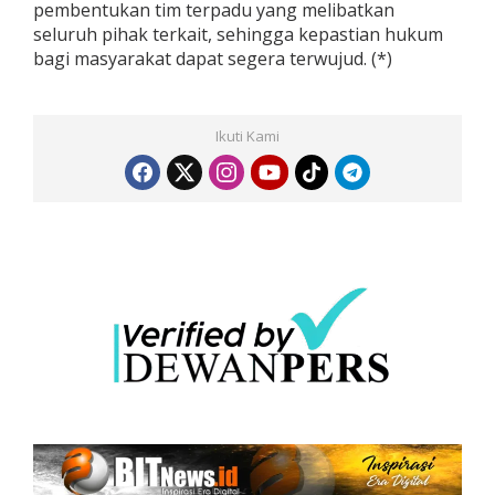
pembentukan tim terpadu yang melibatkan
seluruh pihak terkait, sehingga kepastian hukum
bagi masyarakat dapat segera terwujud. (*)
Ikuti Kami