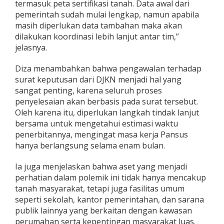
termasuk peta sertifikasi tanah. Data awal dari
pemerintah sudah mulai lengkap, namun apabila
masih diperlukan data tambahan maka akan
dilakukan koordinasi lebih lanjut antar tim,”
jelasnya.
Diza menambahkan bahwa pengawalan terhadap
surat keputusan dari DJKN menjadi hal yang
sangat penting, karena seluruh proses
penyelesaian akan berbasis pada surat tersebut.
Oleh karena itu, diperlukan langkah tindak lanjut
bersama untuk mengetahui estimasi waktu
penerbitannya, mengingat masa kerja Pansus
hanya berlangsung selama enam bulan.
Ia juga menjelaskan bahwa aset yang menjadi
perhatian dalam polemik ini tidak hanya mencakup
tanah masyarakat, tetapi juga fasilitas umum
seperti sekolah, kantor pemerintahan, dan sarana
publik lainnya yang berkaitan dengan kawasan
perumahan serta kepentingan masyarakat luas.