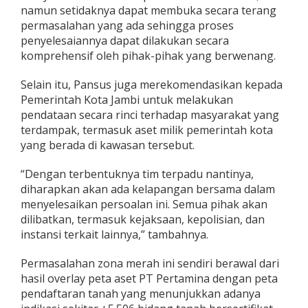
namun setidaknya dapat membuka secara terang
permasalahan yang ada sehingga proses
penyelesaiannya dapat dilakukan secara
komprehensif oleh pihak-pihak yang berwenang.
Selain itu, Pansus juga merekomendasikan kepada
Pemerintah Kota Jambi untuk melakukan
pendataan secara rinci terhadap masyarakat yang
terdampak, termasuk aset milik pemerintah kota
yang berada di kawasan tersebut.
“Dengan terbentuknya tim terpadu nantinya,
diharapkan akan ada kelapangan bersama dalam
menyelesaikan persoalan ini. Semua pihak akan
dilibatkan, termasuk kejaksaan, kepolisian, dan
instansi terkait lainnya,” tambahnya.
Permasalahan zona merah ini sendiri berawal dari
hasil overlay peta aset PT Pertamina dengan peta
pendaftaran tanah yang menunjukkan adanya