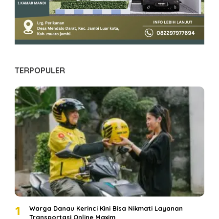
TERPOPULER
1
Warga Danau Kerinci Kini Bisa Nikmati Layanan
Transportasi Online Maxim