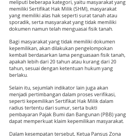
meliputi beberapa kategori, yaitu masyarakat yang
memiliki Sertifikat Hak Milik (SHM), masyarakat
yang memiliki alas hak seperti surat tanah atau
sporadik, serta masyarakat yang tidak memiliki
dokumen namun telah menguasai fisik tanah.
Bagi masyarakat yang tidak memiliki dokumen
kepemilikan, akan dilakukan pengelompokan
kembali berdasarkan lama penguasaan fisik tanah,
apakah lebih dari 20 tahun atau kurang dari 20
tahun, sesuai dengan ketentuan hukum yang
berlaku.
Selain itu, sejumlah indikator lain juga akan
menjadi pertimbangan dalam proses verifikasi,
seperti kepemilikan Sertifikat Hak Milik dalam
radius tertentu dari sumur, serta bukti
pembayaran Pajak Bumi dan Bangunan (PBB) yang
dapat memperkuat klaim kepemilikan masyarakat.
Dalam kesempatan tersebut, Ketua Pansus Zona