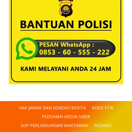
HAK JAWAB DAN KOREKSI BERITA
KODE ETIK
PEDOMAN MEDIA SIBER
SOP PERLINDUNGAN WARTAWAN
REDAKSI