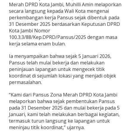
Merah DPRD Kota Jambi, Muhilli Amin melaporkan
secara langsung kepada Wali Kota mengenai
perkembangan kerja Pansus sejak dibentuk pada
31 Desember 2025 berdasarkan Keputusan DPRD
Kota Jambi Nomor
100.3.3/88/Kep.DPRD/Pansus/2025 dengan masa
kerja selama enam bulan.
Ia menyampaikan bahwa sejak 5 Januari 2026,
Pansus telah mulai bekerja dan melakukan
peninjauan lapangan untuk mengecek titik
koordinat di sejumlah lokasi yang menjadi objek
permasalahan.
“Kami dari Pansus Zona Merah DPRD Kota Jambi
melaporkan bahwa sejak pembentukan Pansus
pada 31 Desember 2025 dan mulai bekerja pada 5
Januari, kami telah melakukan berbagai kegiatan,
termasuk turun langsung ke lapangan untuk
meninjau titik koordinat,” ujarnya.