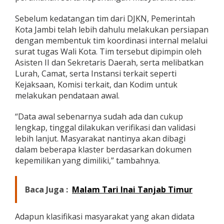
Sebelum kedatangan tim dari DJKN, Pemerintah
Kota Jambi telah lebih dahulu melakukan persiapan
dengan membentuk tim koordinasi internal melalui
surat tugas Wali Kota. Tim tersebut dipimpin oleh
Asisten II dan Sekretaris Daerah, serta melibatkan
Lurah, Camat, serta Instansi terkait seperti
Kejaksaan, Komisi terkait, dan Kodim untuk
melakukan pendataan awal.
“Data awal sebenarnya sudah ada dan cukup
lengkap, tinggal dilakukan verifikasi dan validasi
lebih lanjut. Masyarakat nantinya akan dibagi
dalam beberapa klaster berdasarkan dokumen
kepemilikan yang dimiliki,” tambahnya.
Baca Juga :
Malam Tari Inai Tanjab Timur
Adapun klasifikasi masyarakat yang akan didata