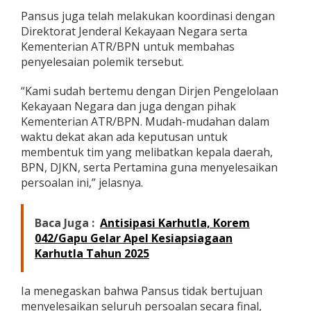
Pansus juga telah melakukan koordinasi dengan
Direktorat Jenderal Kekayaan Negara serta
Kementerian ATR/BPN untuk membahas
penyelesaian polemik tersebut.
“Kami sudah bertemu dengan Dirjen Pengelolaan
Kekayaan Negara dan juga dengan pihak
Kementerian ATR/BPN. Mudah-mudahan dalam
waktu dekat akan ada keputusan untuk
membentuk tim yang melibatkan kepala daerah,
BPN, DJKN, serta Pertamina guna menyelesaikan
persoalan ini,” jelasnya.
Baca Juga :
Antisipasi Karhutla, Korem
042/Gapu Gelar Apel Kesiapsiagaan
Karhutla Tahun 2025
Ia menegaskan bahwa Pansus tidak bertujuan
menyelesaikan seluruh persoalan secara final,