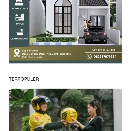
TERPOPULER