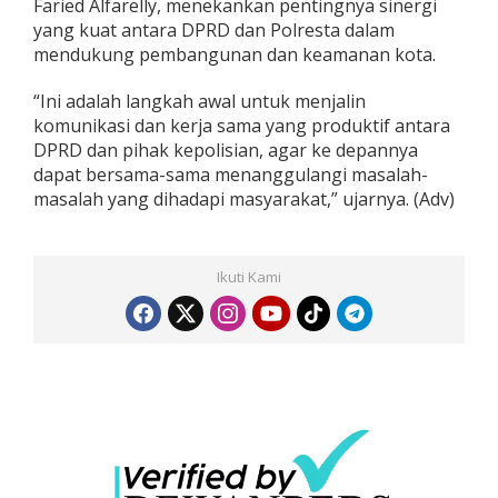
Faried Alfarelly, menekankan pentingnya sinergi
yang kuat antara DPRD dan Polresta dalam
mendukung pembangunan dan keamanan kota.
“Ini adalah langkah awal untuk menjalin
komunikasi dan kerja sama yang produktif antara
DPRD dan pihak kepolisian, agar ke depannya
dapat bersama-sama menanggulangi masalah-
masalah yang dihadapi masyarakat,” ujarnya. (Adv)
Ikuti Kami