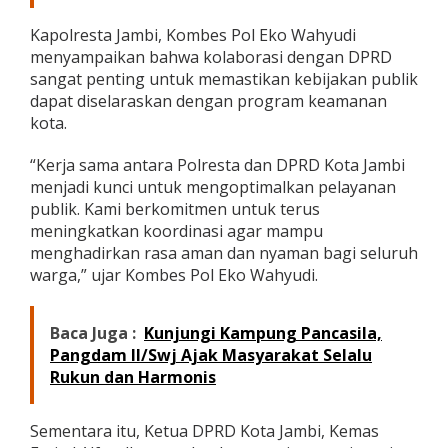
Kapolresta Jambi, Kombes Pol Eko Wahyudi
menyampaikan bahwa kolaborasi dengan DPRD
sangat penting untuk memastikan kebijakan publik
dapat diselaraskan dengan program keamanan
kota.
“Kerja sama antara Polresta dan DPRD Kota Jambi
menjadi kunci untuk mengoptimalkan pelayanan
publik. Kami berkomitmen untuk terus
meningkatkan koordinasi agar mampu
menghadirkan rasa aman dan nyaman bagi seluruh
warga,” ujar Kombes Pol Eko Wahyudi.
Baca Juga :
Kunjungi Kampung Pancasila,
Pangdam II/Swj Ajak Masyarakat Selalu
Rukun dan Harmonis
Sementara itu, Ketua DPRD Kota Jambi, Kemas