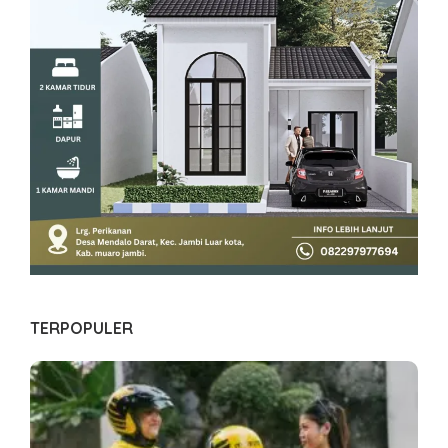
TERPOPULER