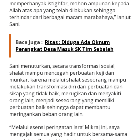
memperbanyak istighfar, mohon ampunan kepada
Allah atas apa yang telah dilakukan sehingga
terhindar dari berbagai macam marabahaya,” lanjut
Sani.
Baca Juga :
Ritas : Diduga Ada Oknum
Perangkat Desa Masuk SK Tim Sebelah
Sani menuturkan, secara transformasi sosial,
shalat mampu mencegah perbuatan keji dan
munkar, karena melalui shalat seseorang mampu
melakukan transformasi diri dari perbuatan dan
sikap yang tidak baik, merugikan dan menyakiti
orang lain, menjadi seseorang yang memiliki
perbuatan baik sehingga dapat membantu
meringankan beban orang lain.
“Melalui esensi peringatan Isra’ Mikraj ini, saya
mengajak semua yang hadir untuk bersama-sama