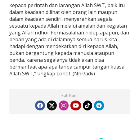
kepada perintah dan larangan Allah SWT, baik itu
dalam keadaan dilihat oleh orang lain maupun
dalam keadaan sendiri, menyerahkan segala
sesuatu kepada Allah melalui amalan dan kegiatan
yang Allah ridhoi. Permasalahan hidup apapun, dan
beban yang ada di dalamnya semua harus kita
hadapi dengan mendekatkan diri kepada Allah,
bukan bergantung kepada manusia ataupun
benda, karena segalanya tidak akan bisa
bermanfaat apa-apa tanpa campur tangan kuasa
Allah SWT,” ungkap Lohot. (Nhr/adv)
Ikuti Kami