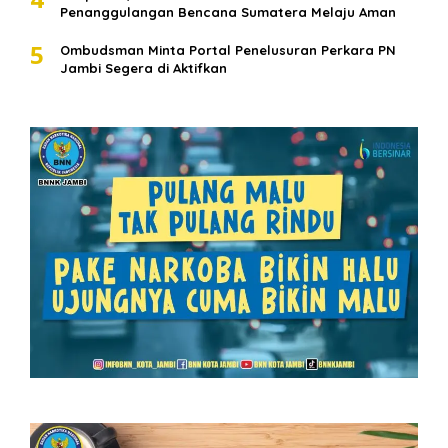
Penanggulangan Bencana Sumatera Melaju Aman
5
Ombudsman Minta Portal Penelusuran Perkara PN
Jambi Segera di Aktifkan