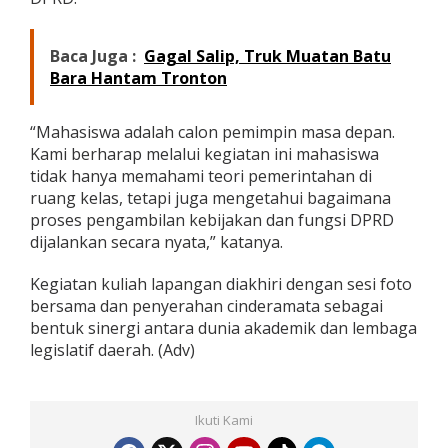
Baca Juga :
Gagal Salip, Truk Muatan Batu
Bara Hantam Tronton
“Mahasiswa adalah calon pemimpin masa depan.
Kami berharap melalui kegiatan ini mahasiswa
tidak hanya memahami teori pemerintahan di
ruang kelas, tetapi juga mengetahui bagaimana
proses pengambilan kebijakan dan fungsi DPRD
dijalankan secara nyata,” katanya.
Kegiatan kuliah lapangan diakhiri dengan sesi foto
bersama dan penyerahan cinderamata sebagai
bentuk sinergi antara dunia akademik dan lembaga
legislatif daerah. (Adv)
Ikuti Kami