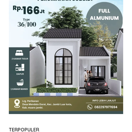
TERPOPULER