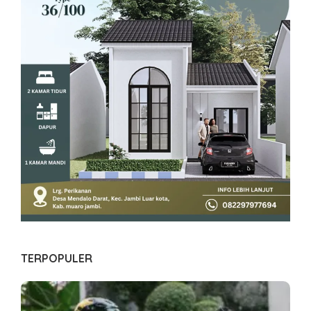
TERPOPULER