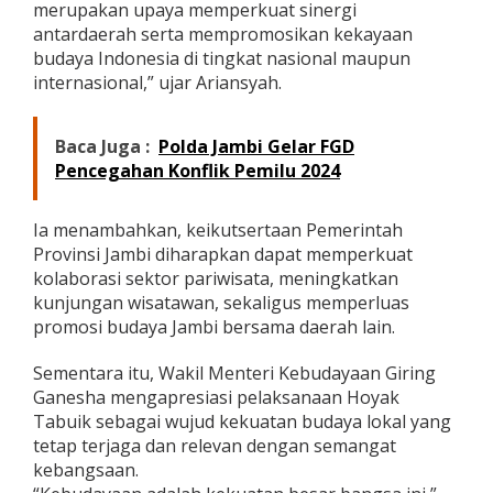
merupakan upaya memperkuat sinergi
antardaerah serta mempromosikan kekayaan
budaya Indonesia di tingkat nasional maupun
internasional,” ujar Ariansyah.
Baca Juga :
Polda Jambi Gelar FGD
Pencegahan Konflik Pemilu 2024
Ia menambahkan, keikutsertaan Pemerintah
Provinsi Jambi diharapkan dapat memperkuat
kolaborasi sektor pariwisata, meningkatkan
kunjungan wisatawan, sekaligus memperluas
promosi budaya Jambi bersama daerah lain.
Sementara itu, Wakil Menteri Kebudayaan Giring
Ganesha mengapresiasi pelaksanaan Hoyak
Tabuik sebagai wujud kekuatan budaya lokal yang
tetap terjaga dan relevan dengan semangat
kebangsaan.