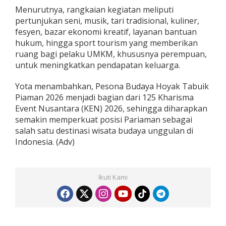
Menurutnya, rangkaian kegiatan meliputi
pertunjukan seni, musik, tari tradisional, kuliner,
fesyen, bazar ekonomi kreatif, layanan bantuan
hukum, hingga sport tourism yang memberikan
ruang bagi pelaku UMKM, khususnya perempuan,
untuk meningkatkan pendapatan keluarga.
Yota menambahkan, Pesona Budaya Hoyak Tabuik
Piaman 2026 menjadi bagian dari 125 Kharisma
Event Nusantara (KEN) 2026, sehingga diharapkan
semakin memperkuat posisi Pariaman sebagai
salah satu destinasi wisata budaya unggulan di
Indonesia. (Adv)
Ikuti Kami