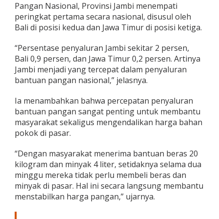
Pangan Nasional, Provinsi Jambi menempati
peringkat pertama secara nasional, disusul oleh
Bali di posisi kedua dan Jawa Timur di posisi ketiga.
“Persentase penyaluran Jambi sekitar 2 persen,
Bali 0,9 persen, dan Jawa Timur 0,2 persen. Artinya
Jambi menjadi yang tercepat dalam penyaluran
bantuan pangan nasional,” jelasnya.
Ia menambahkan bahwa percepatan penyaluran
bantuan pangan sangat penting untuk membantu
masyarakat sekaligus mengendalikan harga bahan
pokok di pasar.
“Dengan masyarakat menerima bantuan beras 20
kilogram dan minyak 4 liter, setidaknya selama dua
minggu mereka tidak perlu membeli beras dan
minyak di pasar. Hal ini secara langsung membantu
menstabilkan harga pangan,” ujarnya.