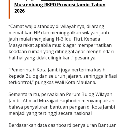
Musrenbang RKPD Provinsi Jambi Tahun
2026
“Camat wajib standby di wilayahnya, dilarang
mematikan HP dan meninggalkan wilayah jauh-
jauh mulai menjelang H-3 Idul Fitri. Kepada
Masyarakat apabila mudik agar memperhatikan
keadaan rumah yang ditinggal agar menghindari
hal-hal yang tidak diinginkan,” pesannya.
“Pemerintah Kota Jambi juga berterima kasih
kepada Bulog dan seluruh jajaran, sehingga inflasi
terkontrol,” pungkas Wali Kota Maulana.
Sementara itu, perwakilan Perum Bulog Wilayah
Jambi, Ahmad Muzajjad Faqihudin menyampaikan
bahwa penyaluran bantuan pangan di Kota Jambi
menjadi yang tertinggi secara nasional.
Berdasarkan data dashboard penyaluran Bantuan