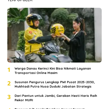
1
Warga Danau Kerinci Kini Bisa Nikmati Layanan
Transportasi Online Maxim
2
Susunan Pengurus Lengkap PWI Pusat 2025-2030,
Mukhtadi Putra Nusa Duduki Jabatan Strategis
3
Dari Pantun untuk Jambi, Gerakan Hesti Haris Raih
Rekor MURI