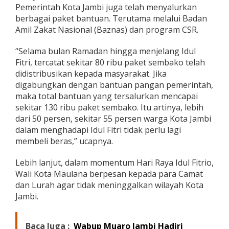
Pemerintah Kota Jambi juga telah menyalurkan
berbagai paket bantuan. Terutama melalui Badan
Amil Zakat Nasional (Baznas) dan program CSR.
“Selama bulan Ramadan hingga menjelang Idul
Fitri, tercatat sekitar 80 ribu paket sembako telah
didistribusikan kepada masyarakat. Jika
digabungkan dengan bantuan pangan pemerintah,
maka total bantuan yang tersalurkan mencapai
sekitar 130 ribu paket sembako. Itu artinya, lebih
dari 50 persen, sekitar 55 persen warga Kota Jambi
dalam menghadapi Idul Fitri tidak perlu lagi
membeli beras,” ucapnya.
Lebih lanjut, dalam momentum Hari Raya Idul Fitrio,
Wali Kota Maulana berpesan kepada para Camat
dan Lurah agar tidak meninggalkan wilayah Kota
Jambi.
Baca Juga :
Wabup Muaro Jambi Hadiri