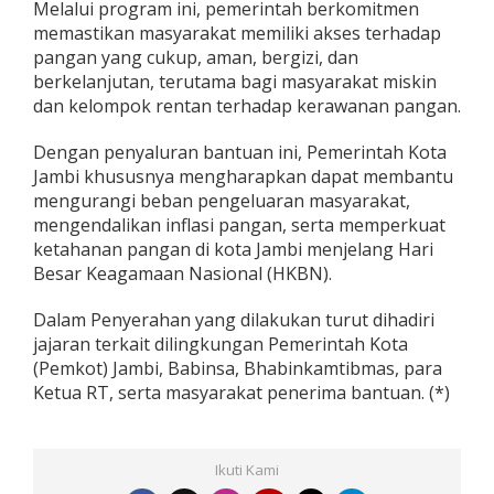
Melalui program ini, pemerintah berkomitmen
memastikan masyarakat memiliki akses terhadap
pangan yang cukup, aman, bergizi, dan
berkelanjutan, terutama bagi masyarakat miskin
dan kelompok rentan terhadap kerawanan pangan.
Dengan penyaluran bantuan ini, Pemerintah Kota
Jambi khususnya mengharapkan dapat membantu
mengurangi beban pengeluaran masyarakat,
mengendalikan inflasi pangan, serta memperkuat
ketahanan pangan di kota Jambi menjelang Hari
Besar Keagamaan Nasional (HKBN).
Dalam Penyerahan yang dilakukan turut dihadiri
jajaran terkait dilingkungan Pemerintah Kota
(Pemkot) Jambi, Babinsa, Bhabinkamtibmas, para
Ketua RT, serta masyarakat penerima bantuan. (*)
Ikuti Kami