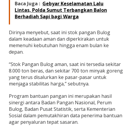
Baca Juga :
Gebyar Keselamatan Lalu
Lintas, Polda Sumut Terbangkan Balon
Berhadiah Sapi bagi Warga
Dirinya menyebut, saat ini stok pangan Bulog
dalam keadaan aman dan diperkirakan untuk
memenuhi kebutuhan hingga enam bulan ke
depan.
“Stok Pangan Bulog aman, saat ini tersedia sekitar
8.000 ton beras, dan sekitar 700 ton minyak goreng
yang terus disalurkan ke pasar-pasar untuk
menjaga stabilitas harga,” sebutnya.
Program bantuan pangan ini merupakan hasil
sinergi antara Badan Pangan Nasional, Perum
Bulog, Badan Pusat Statistik, serta Kementerian
Sosial dalam pemutakhiran data penerima bantuan
agar penyaluran tepat sasaran.