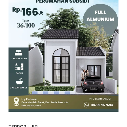
TERPOPULER