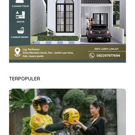
TERPOPULER