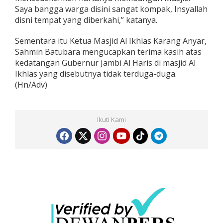
Saya bangga warga disini sangat kompak, Insyallah
disni tempat yang diberkahi,” katanya.
Sementara itu Ketua Masjid Al Ikhlas Karang Anyar,
Sahmin Batubara mengucapkan terima kasih atas
kedatangan Gubernur Jambi Al Haris di masjid Al
Ikhlas yang disebutnya tidak terduga-duga.
(Hn/Adv)
Ikuti Kami