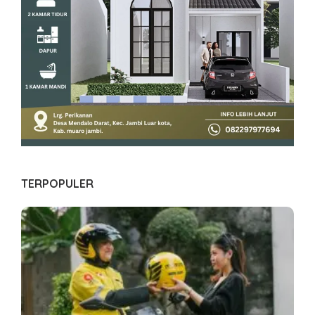
TERPOPULER