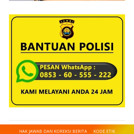
HAK JAWAB DAN KOREKSI BERITA
KODE ETIK