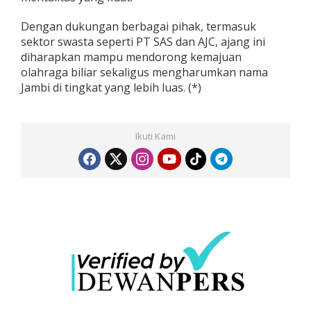
Dengan dukungan berbagai pihak, termasuk
sektor swasta seperti PT SAS dan AJC, ajang ini
diharapkan mampu mendorong kemajuan
olahraga biliar sekaligus mengharumkan nama
Jambi di tingkat yang lebih luas. (*)
Ikuti Kami