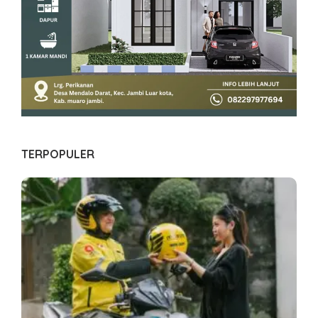
TERPOPULER