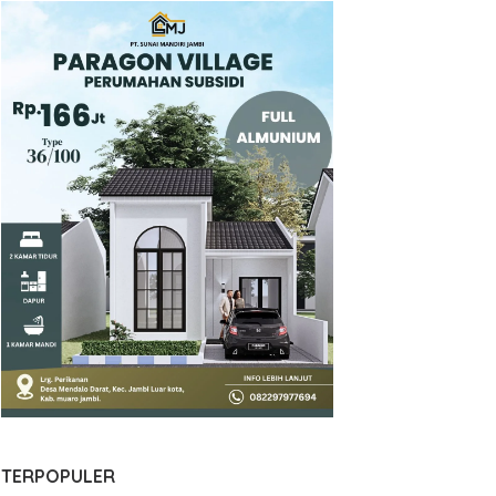
TERPOPULER