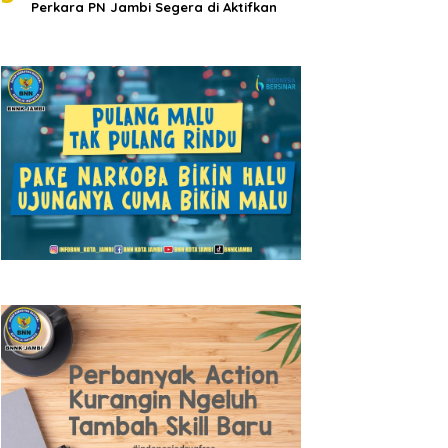
Perkara PN Jambi Segera di Aktifkan