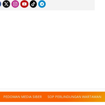
PEDOMAN MEDIA SIBER
SOP PERLINDUNGAN WARTAWAN