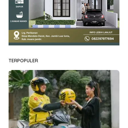
TERPOPULER