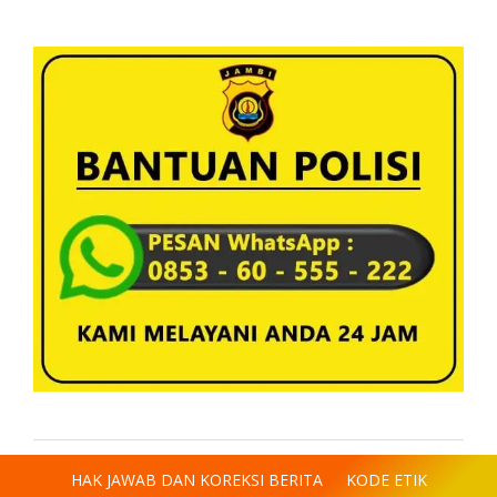
HAK JAWAB DAN KOREKSI BERITA
KODE ETIK