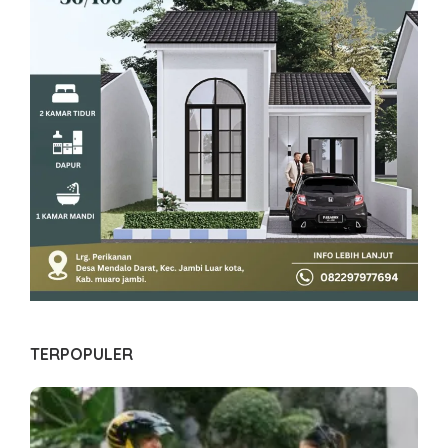
TERPOPULER